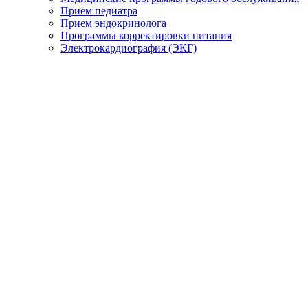
Прием педиатра
Прием эндокринолога
Программы корректировки питания
Электрокардиография (ЭКГ)