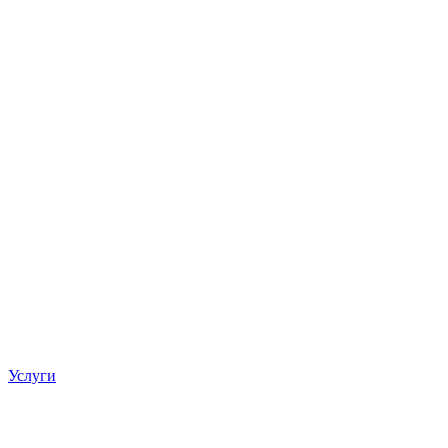
Услуги