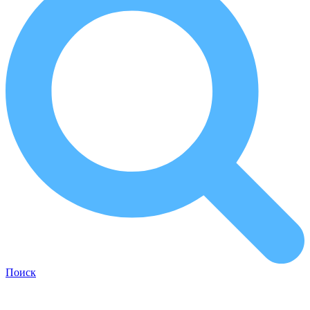
Поиск