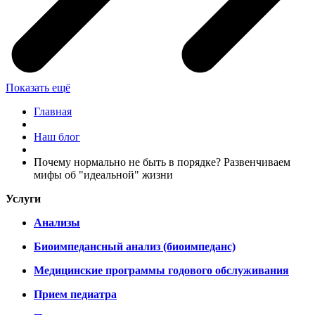
Показать ещё
Главная
Наш блог
Почему нормально не быть в порядке? Развенчиваем
мифы об "идеальной" жизни
Услуги
Анализы
Биоимпедансный анализ (биоимпеданс)
Медицинские программы годового обслуживания
Прием педиатра