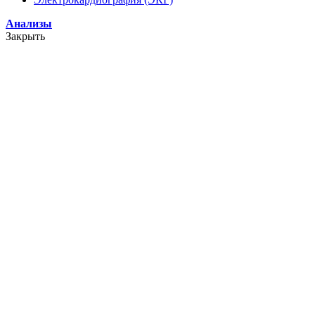
Анализы
Закрыть