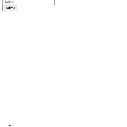
Найти