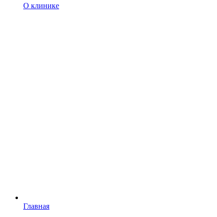
О клинике
Главная