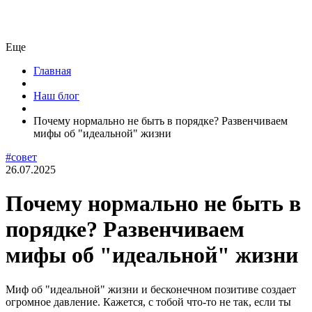
Еще
Главная
Наш блог
Почему нормально не быть в порядке? Развенчиваем
мифы об "идеальной" жизни
#совет
26.07.2025
Почему нормально не быть в
порядке? Развенчиваем
мифы об "идеальной" жизни
Миф об "идеальной" жизни и бесконечном позитиве создает
огромное давление. Кажется, с тобой что-то не так, если ты