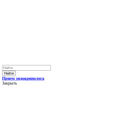
Найти
Прием эндокринолога
Закрыть