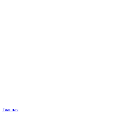
Главная