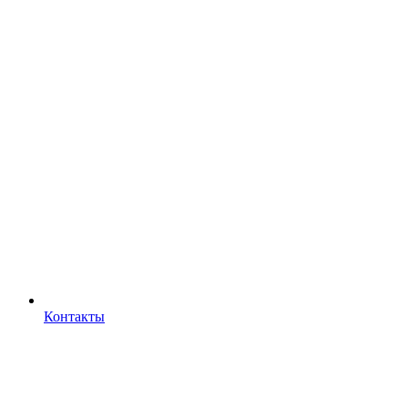
Контакты