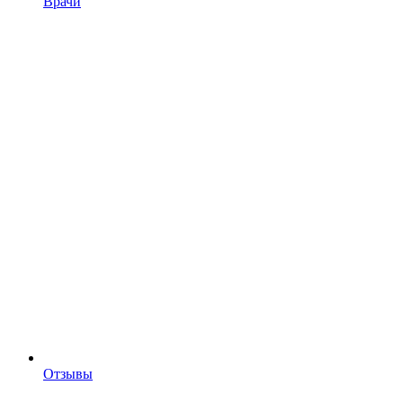
Врачи
Отзывы