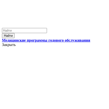
Найти
Медицинские программы годового обслуживания
Закрыть