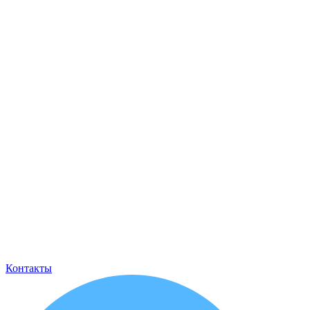
Контакты