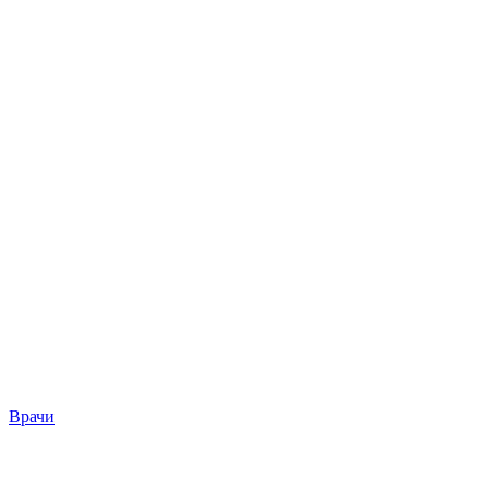
Врачи