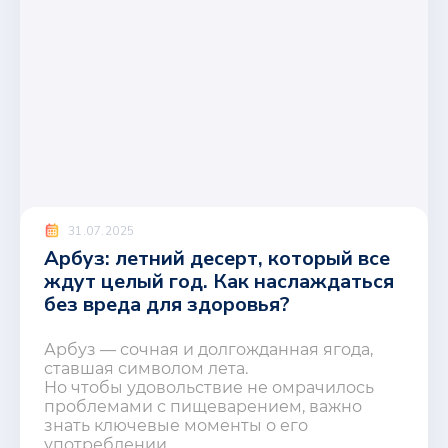
31.07.2025
Арбуз: летний десерт, который все
ждут целый год. Как наслаждаться
без вреда для здоровья?
Арбуз — сочная и долгожданная ягода,
ставшая символом лета.
Но чтобы удовольствие не омрачилось
проблемами с пищеварением, важно
знать ключевые моменты о его
употреблении.