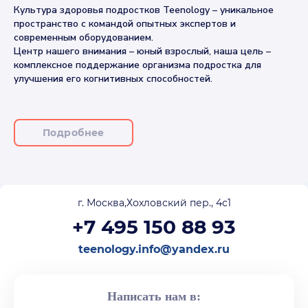
Культура здоровья подростков Teenology – уникальное
пространство с командой опытных экспертов и
современным оборудованием.
Центр нашего внимания – юный взрослый, наша цель –
комплексное поддержание организма подростка для
улучшения его когнитивных способностей.
Подробнее
г. Москва,Хохловский пер., 4с1
+7 495 150 88 93
teenology.info@yandex.ru
Написать нам в: