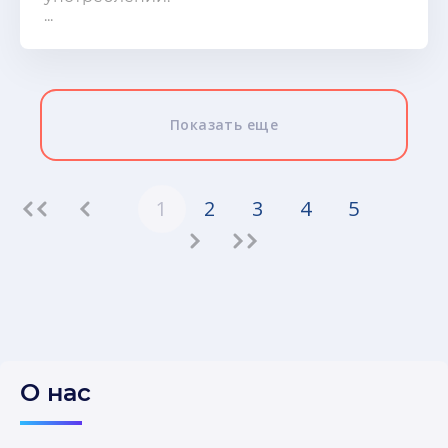
...
Показать еще
1
2
3
4
5
О нас