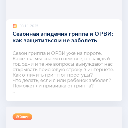
08.11.2025
Сезонная эпидемия гриппа и ОРВИ:
как защититься и не заболеть
Сезон гриппа и ОРВИ уже на пороге.
Кажется, мы знаем о нём все, но каждый
год одни и те же вопросы вынуждают нас
открывать поисковую строку в интернете.
Как отличить грипп от простуды?
Что делать, если я или ребенок заболел?
Поможет ли прививка от гриппа?
...
#Совет