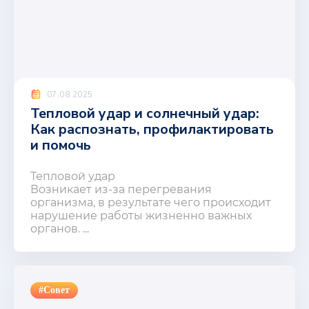
07.08.2025
Тепловой удар и солнечный удар:
Как распознать, профилактировать
и помочь
Тепловой удар
Возникает из-за перегревания
организма, в результате чего происходит
нарушение работы жизненно важных
органов. ...
#Совет