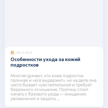
08.11.2025
Особенности ухода за кожей
подростков
Многие думают, что кожа подростка
прочная и «всё выдержит», но на деле она
часто бывает чувствительной и требует
бережного отношения. Поэтому стоит
начать с базового ухода — очищения,
увлажнения и защиты. ...