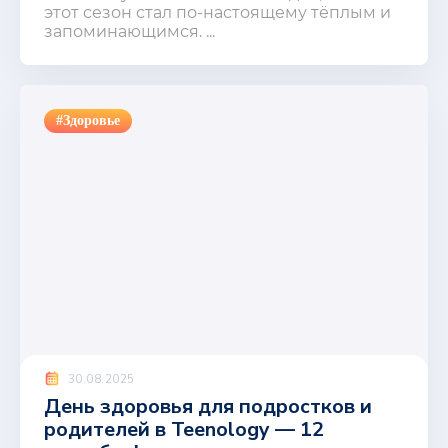
этот сезон стал по-настоящему тёплым и
запоминающимся. ...
#Здоровье
30.08.2025
День здоровья для подростков и
родителей в Teenology — 12