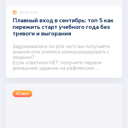
30.08.2025
Плавный вход в сентябрь: топ 5 как
пережить старт учебного года без
тревоги и выгорания
Задумывались ли для чего вы получаете
знания или учитесь коммуницировать с
людьми?
Если ответили НЕТ, получите первое
домашнее задание на рефлексию. ...
#Совет