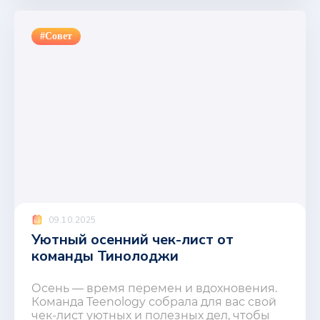
#Совет
09.10.2025
Уютный осенний чек-лист от
команды Тинолоджи
Осень — время перемен и вдохновения.
Команда Teenology собрала для вас свой
чек-лист уютных и полезных дел, чтобы