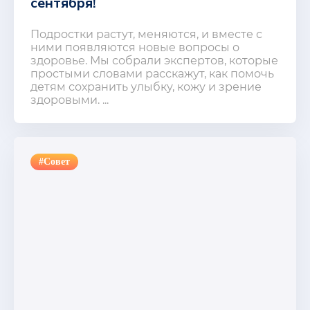
сентября!
Подростки растут, меняются, и вместе с
ними появляются новые вопросы о
здоровье. Мы собрали экспертов, которые
простыми словами расскажут, как помочь
детям сохранить улыбку, кожу и зрение
здоровыми. ...
#Совет