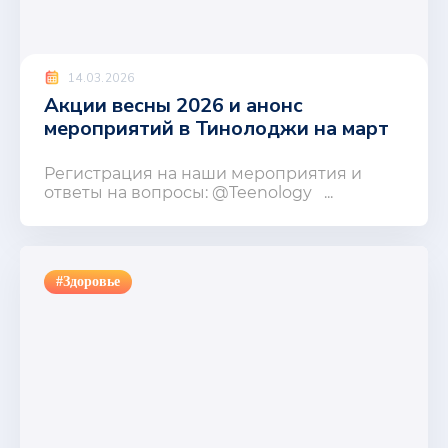
14.03.2026
Акции весны 2026 и анонс
мероприятий в Тинолоджи на март
Регистрация на наши мероприятия и
ответы на вопросы: @Teenology ...
#Здоровье